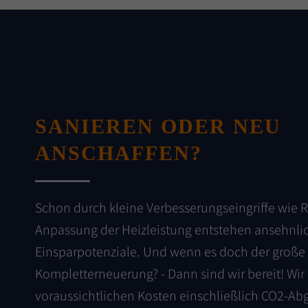
SANIEREN ODER NEU
ANSCHAFFEN?
Schon durch kleine Verbesserungseingriffe wie 
Anpassung der Heizleistung entstehen ansehnli
Einsparpotenziale. Und wenn es doch der große W
Kompletterneuerung? - Dann sind wir bereit! Wir 
voraussichtlichen Kosten einschließlich CO2-A