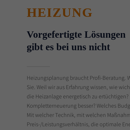
HEIZUNG
Vorgefertigte Lösungen
gibt es bei uns nicht
Heizungsplanung braucht Profi-Beratung. W
Sie. Weil wir aus Erfahrung wissen, wie wicht
die Heizanlage energetisch zu ertüchtigen? 
Kompletterneuerung besser? Welches Budge
Mit welcher Technik, mit welchen Maßnahme
Preis-/Leistungsverhältnis, die optimale Ene