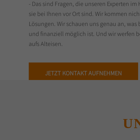
- Das sind Fragen, die unseren Experten im 
sie bei Ihnen vor Ort sind. Wir kommen nich
Lösungen. Wir schauen uns genau an, was 
und finanziell möglich ist. Und wir werfen 
aufs Alteisen.
JETZT KONTAKT AUFNEHMEN
U