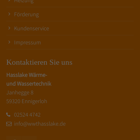
Förderung
Kundenservice
Impressum
Kontaktieren Sie uns
Hasslake Wärme-
und Wassertechnik
Janhegge 8
59320 Ennigerloh
02524 4742
info@wwthasslake.de