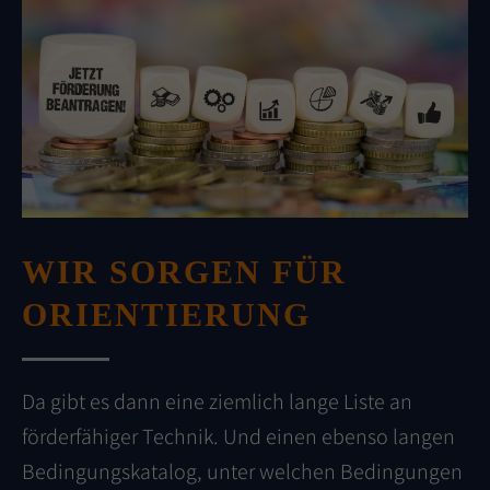
WIR SORGEN FÜR
ORIENTIERUNG
Da gibt es dann eine ziemlich lange Liste an
förderfähiger Technik. Und einen ebenso langen
Bedingungskatalog, unter welchen Bedingungen