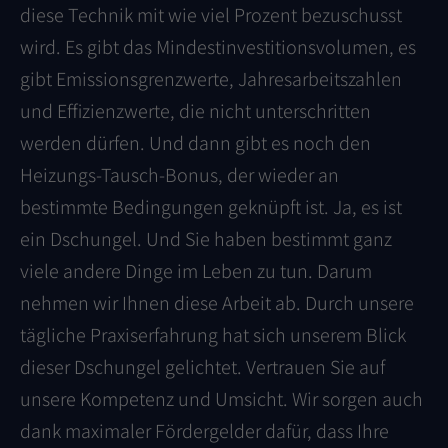
diese Technik mit wie viel Prozent bezuschusst
wird. Es gibt das Mindestinvestitionsvolumen, es
gibt Emissionsgrenzwerte, Jahresarbeitszahlen
und Effizienzwerte, die nicht unterschritten
werden dürfen. Und dann gibt es noch den
Heizungs-Tausch-Bonus, der wieder an
bestimmte Bedingungen geknüpft ist. Ja, es ist
ein Dschungel. Und Sie haben bestimmt ganz
viele andere Dinge im Leben zu tun. Darum
nehmen wir Ihnen diese Arbeit ab. Durch unsere
tägliche Praxiserfahrung hat sich unserem Blick
dieser Dschungel gelichtet. Vertrauen Sie auf
unsere Kompetenz und Umsicht. Wir sorgen auch
dank maximaler Fördergelder dafür, dass Ihre