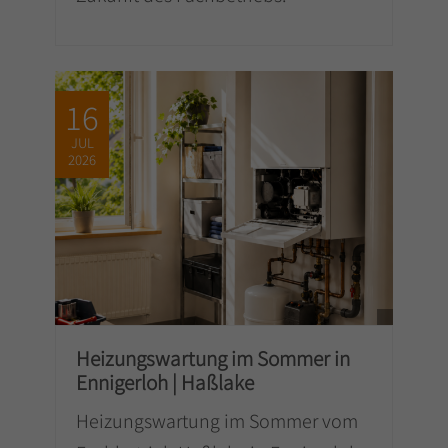
16
JUL
2026
Heizungswartung im Sommer in
Ennigerloh | Haßlake
Heizungswartung im Sommer vom