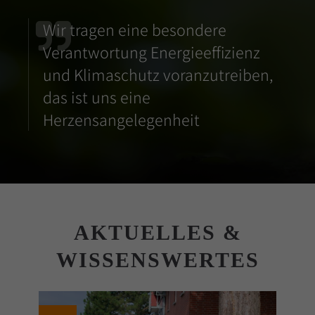
Wir tragen eine besondere
Verantwortung Energieeffizienz
und Klimaschutz voranzutreiben,
das ist uns eine
Herzensangelegenheit
AKTUELLES &
WISSENSWERTES