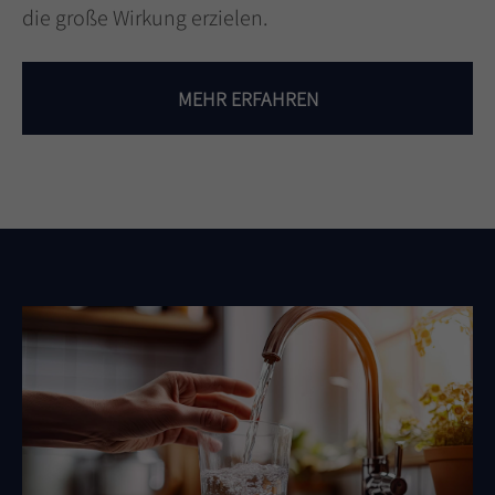
die große Wirkung erzielen.
MEHR ERFAHREN