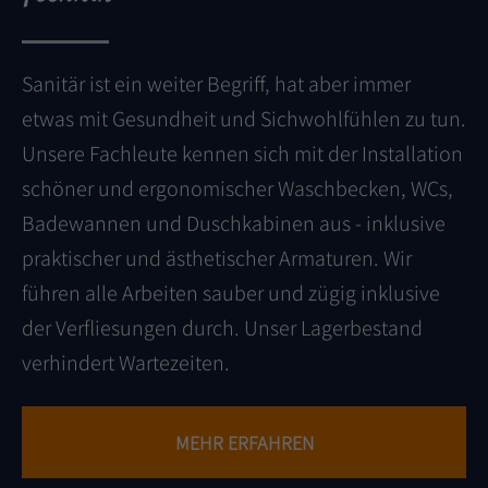
Sanitär ist ein weiter Begriff, hat aber immer
etwas mit Gesundheit und Sichwohlfühlen zu tun.
Unsere Fachleute kennen sich mit der Installation
schöner und ergonomischer Waschbecken, WCs,
Badewannen und Duschkabinen aus - inklusive
praktischer und ästhetischer Armaturen. Wir
führen alle Arbeiten sauber und zügig inklusive
der Verfliesungen durch. Unser Lagerbestand
verhindert Wartezeiten.
MEHR ERFAHREN