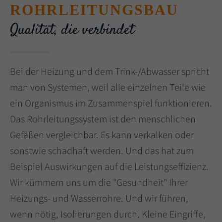
ROHRLEITUNGSBAU
Qualität, die verbindet
Bei der Heizung und dem Trink-/Abwasser spricht
man von Systemen, weil alle einzelnen Teile wie
ein Organismus im Zusammenspiel funktionieren.
Das Rohrleitungssystem ist den menschlichen
Gefäßen vergleichbar. Es kann verkalken oder
sonstwie schadhaft werden. Und das hat zum
Beispiel Auswirkungen auf die Leistungseffizienz.
Wir kümmern uns um die "Gesundheit" Ihrer
Heizungs- und Wasserrohre. Und wir führen,
wenn nötig, Isolierungen durch. Kleine Eingriffe,