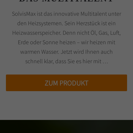
SolvisMax ist das innovative Multitalent unter
den Heizsystemen. Sein Herzstück ist ein
Heizwasserspeicher. Denn nicht Öl, Gas, Luft,
Erde oder Sonne heizen – wir heizen mit
warmen Wasser. Jetzt wird Ihnen auch
schnell klar, dass Sie es hier mit …
ZUM PRODUKT