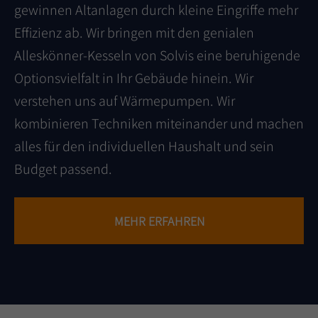
gewinnen Altanlagen durch kleine Eingriffe mehr
Effizienz ab. Wir bringen mit den genialen
Alleskönner-Kesseln von Solvis eine beruhigende
Optionsvielfalt in Ihr Gebäude hinein. Wir
verstehen uns auf Wärmepumpen. Wir
kombinieren Techniken miteinander und machen
alles für den individuellen Haushalt und sein
Budget passend.
MEHR ERFAHREN