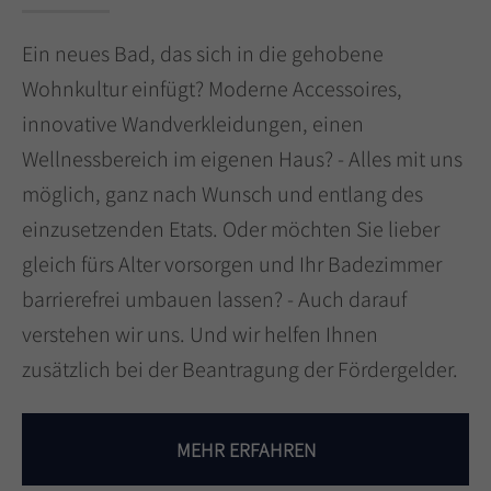
Ein neues Bad, das sich in die gehobene
Wohnkultur einfügt? Moderne Accessoires,
innovative Wandverkleidungen, einen
Wellnessbereich im eigenen Haus? - Alles mit uns
möglich, ganz nach Wunsch und entlang des
einzusetzenden Etats. Oder möchten Sie lieber
gleich fürs Alter vorsorgen und Ihr Badezimmer
barrierefrei umbauen lassen? - Auch darauf
verstehen wir uns. Und wir helfen Ihnen
zusätzlich bei der Beantragung der Fördergelder.
MEHR ERFAHREN