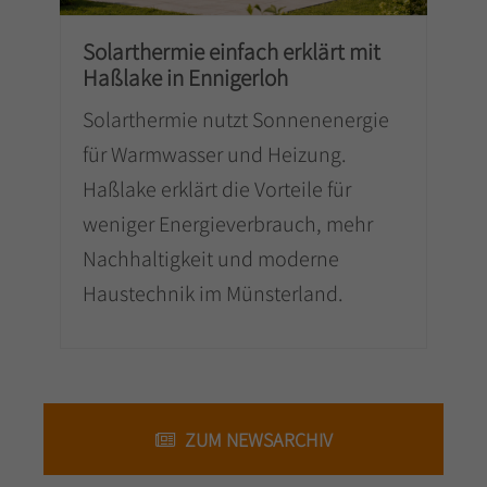
Solarthermie einfach erklärt mit
Haßlake in Ennigerloh
Solarthermie nutzt Sonnenenergie
für Warmwasser und Heizung.
Haßlake erklärt die Vorteile für
weniger Energieverbrauch, mehr
Nachhaltigkeit und moderne
Haustechnik im Münsterland.
ZUM NEWSARCHIV