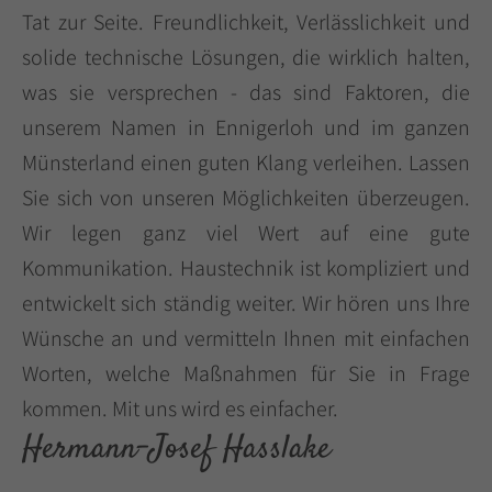
Tat zur Seite. Freundlichkeit, Verlässlichkeit und
solide technische Lösungen, die wirklich halten,
was sie versprechen - das sind Faktoren, die
unserem Namen in Ennigerloh und im ganzen
Münsterland einen guten Klang verleihen. Lassen
Sie sich von unseren Möglichkeiten überzeugen.
Wir legen ganz viel Wert auf eine gute
Kommunikation. Haustechnik ist kompliziert und
entwickelt sich ständig weiter. Wir hören uns Ihre
Wünsche an und vermitteln Ihnen mit einfachen
Worten, welche Maßnahmen für Sie in Frage
kommen. Mit uns wird es einfacher.
Hermann-Josef Hasslake