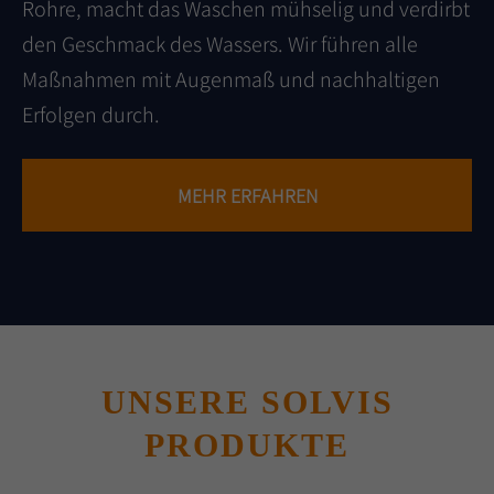
Rohre, macht das Waschen mühselig und verdirbt
den Geschmack des Wassers. Wir führen alle
Maßnahmen mit Augenmaß und nachhaltigen
Erfolgen durch.
MEHR ERFAHREN
UNSERE SOLVIS
PRODUKTE