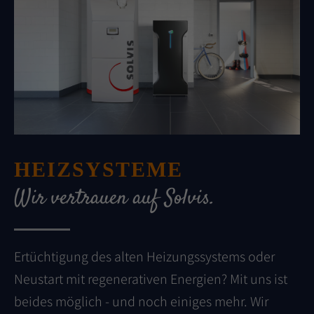
HEIZSYSTEME
Wir vertrauen auf Solvis.
Ertüchtigung des alten Heizungssystems oder
Neustart mit regenerativen Energien? Mit uns ist
beides möglich - und noch einiges mehr. Wir