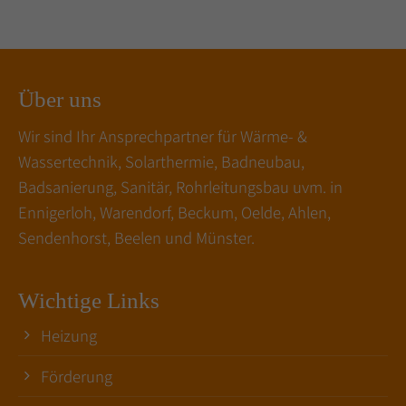
Über uns
Wir sind Ihr Ansprechpartner für Wärme- &
Wassertechnik, Solarthermie, Badneubau,
Badsanierung, Sanitär, Rohrleitungsbau uvm. in
Ennigerloh, Warendorf, Beckum, Oelde, Ahlen,
Sendenhorst, Beelen und Münster.
Wichtige Links
Heizung
Förderung