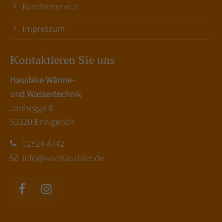
Kundenservice
Impressum
Kontaktieren Sie uns
Hasslake Wärme-
und Wassertechnik
Janhegge 8
59320 Ennigerloh
02524 4742
info@wwthasslake.de