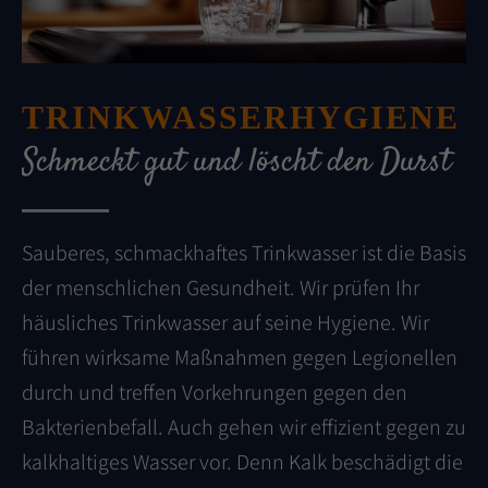
TRINKWASSERHYGIENE
Schmeckt gut und löscht den Durst
Sauberes, schmackhaftes Trinkwasser ist die Basis
der menschlichen Gesundheit. Wir prüfen Ihr
häusliches Trinkwasser auf seine Hygiene. Wir
führen wirksame Maßnahmen gegen Legionellen
durch und treffen Vorkehrungen gegen den
Bakterienbefall. Auch gehen wir effizient gegen zu
kalkhaltiges Wasser vor. Denn Kalk beschädigt die