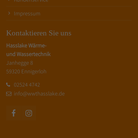
Impressum
Kontaktieren Sie uns
Hasslake Wärme-
und Wassertechnik
Janhegge 8
59320 Ennigerloh
02524 4742
info@wwthasslake.de