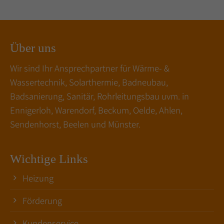
Über uns
Wir sind Ihr Ansprechpartner für Wärme- &
Wassertechnik, Solarthermie, Badneubau,
Badsanierung, Sanitär, Rohrleitungsbau uvm. in
Ennigerloh, Warendorf, Beckum, Oelde, Ahlen,
Sendenhorst, Beelen und Münster.
Wichtige Links
Heizung
Förderung
Kundenservice