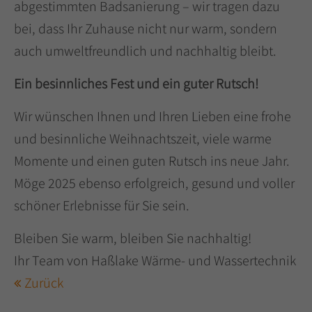
abgestimmten Badsanierung – wir tragen dazu
bei, dass Ihr Zuhause nicht nur warm, sondern
auch umweltfreundlich und nachhaltig bleibt.
Ein besinnliches Fest und ein guter Rutsch!
Wir wünschen Ihnen und Ihren Lieben eine frohe
und besinnliche Weihnachtszeit, viele warme
Momente und einen guten Rutsch ins neue Jahr.
Möge 2025 ebenso erfolgreich, gesund und voller
schöner Erlebnisse für Sie sein.
Bleiben Sie warm, bleiben Sie nachhaltig!
Ihr Team von Haßlake Wärme- und Wassertechnik
Zurück